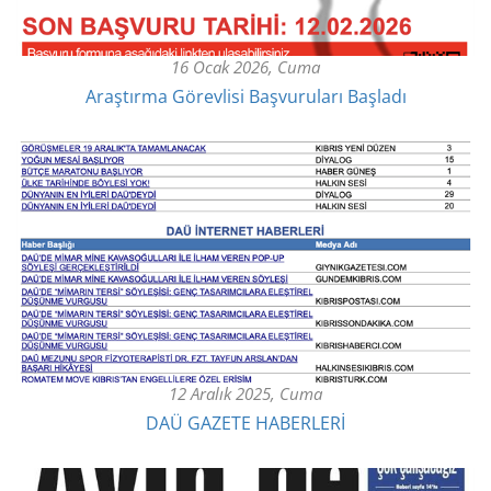
16 Ocak 2026, Cuma
Araştırma Görevlisi Başvuruları Başladı
12 Aralık 2025, Cuma
DAÜ GAZETE HABERLERİ