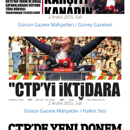
2 Aralık 2025, Salı
Günün Gazete Mahşetleri / Güneş Gazetesi
2 Aralık 2025, Salı
Günün Gazete Mahşetler / Halkın Sesi