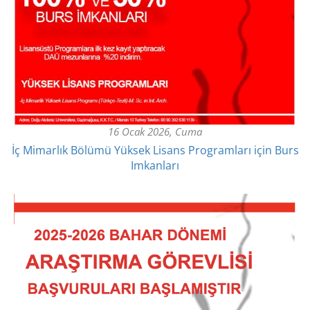
16 Ocak 2026, Cuma
İç Mimarlık Bölümü Yüksek Lisans Programları için Burs
Imkanları